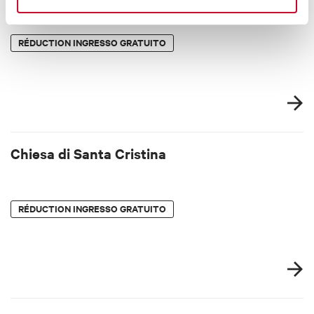
RÉDUCTION
INGRESSO GRATUITO
Chiesa di Santa Cristina
RÉDUCTION
INGRESSO GRATUITO