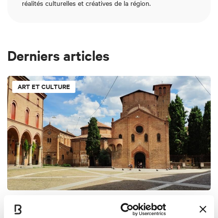
réalités culturelles et créatives de la région.
Derniers articles
ART ET CULTURE
Les places de Bologne
19 mars 2020
- Comune di Bologna