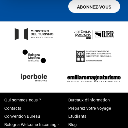
ABONNEZ-VOUS
Qui sommes-nous ?
Bureaux d'information
Contacts
Préparez votre voyage
Convention Bureau
Étudiants
Bologna Welcome Incoming -
Blog