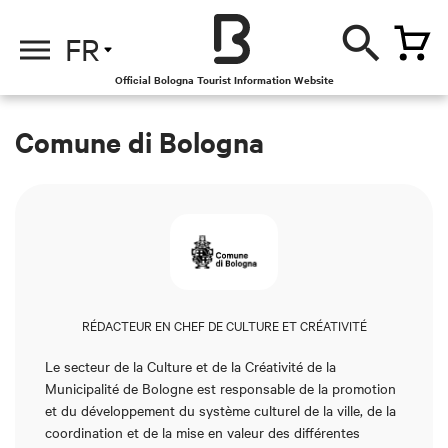
FR
Official Bologna Tourist Information Website
Comune di Bologna
RÉDACTEUR EN CHEF DE CULTURE ET CRÉATIVITÉ
Le secteur de la
Culture et de la Créativité
de la
Municipalité de Bologne est responsable de la promotion
et du développement du système culturel de la ville, de la
coordination et de la mise en valeur des différentes