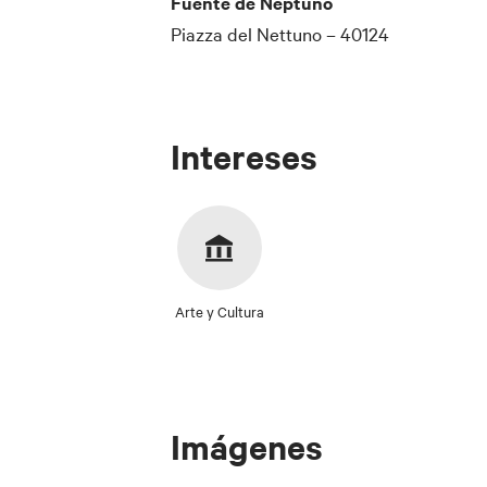
Fuente de Neptuno
Piazza del Nettuno – 40124
Intereses
Arte y Cultura
Imágenes