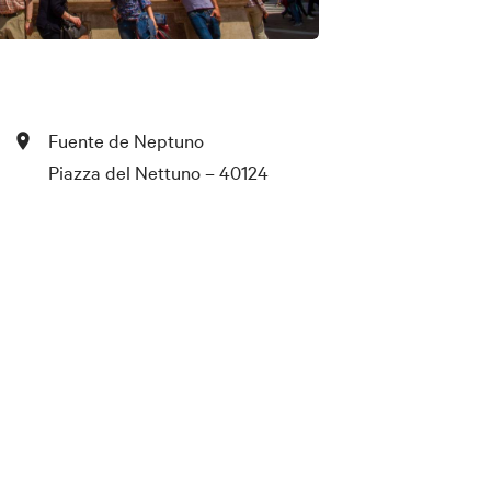
Fuente de Neptuno
Piazza del Nettuno – 40124