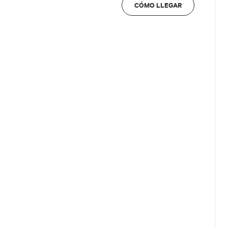
CÓMO LLEGAR