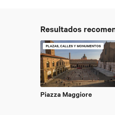
Resultados recome
PLAZAS, CALLES Y MONUMENTOS
Piazza Maggiore