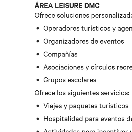
ÁREA LEISURE DMC
Ofrece soluciones personalizad
Operadores turísticos y agen
Organizadores de eventos
Compañías
Asociaciones y círculos recr
Grupos escolares
Ofrece los siguientes servicios:
Viajes y paquetes turísticos
Hospitalidad para eventos 
Actividades para incentivar 