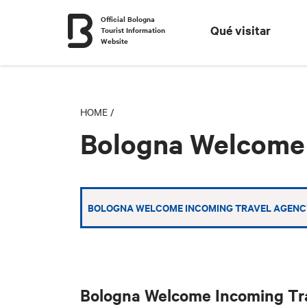
Official Bologna
Qué visitar
Tourist Information
Website
HOME
/
Bologna Welcome 
BOLOGNA WELCOME INCOMING TRAVEL AGENC
Bologna Welcome Incoming Tr