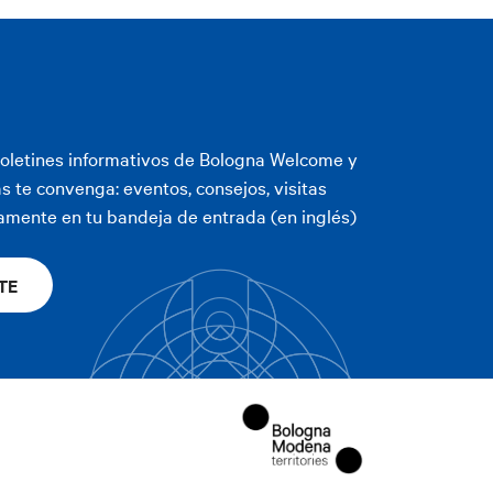
oletines informativos de Bologna Welcome y
s te convenga: eventos, consejos, visitas
amente en tu bandeja de entrada (en inglés)
TE