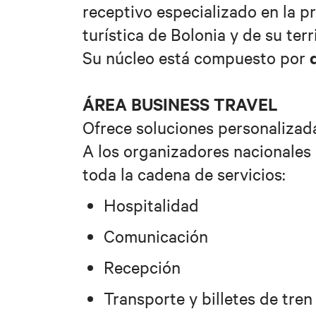
receptivo especializado en la p
turística de Bolonia y de su terri
Su núcleo está compuesto por
ÁREA BUSINESS TRAVEL
Ofrece soluciones personaliza
A los organizadores nacionales 
toda la cadena de servicios:
Hospitalidad
Comunicación
Recepción
Transporte y billetes de tren