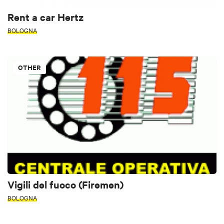
Rent a car Hertz
BOLOGNA
OTHER
Vigili del fuoco (Firemen)
BOLOGNA