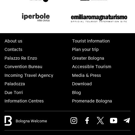
About us
Tourist information
Contacts
Plan your trip
Palazzo Re Enzo
Greater Bologna
Convention Bureau
Accessible Tourism
Incoming Travel Agency
Media & Press
Paladozza
Download
Due Torri
Blog
Information Centres
Promenade Bologna
Bologna Welcome