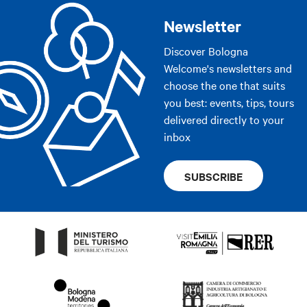
Newsletter
Discover Bologna
Welcome's newsletters and
choose the one that suits
you best: events, tips, tours
delivered directly to your
inbox
SUBSCRIBE