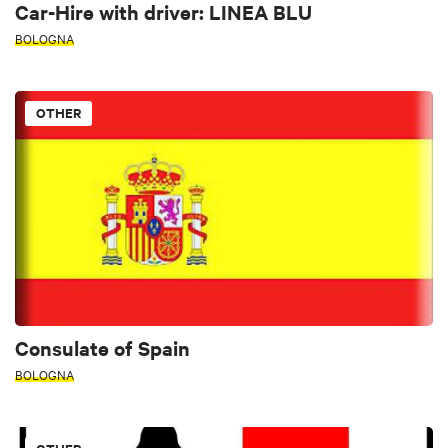
Car-Hire with driver: LINEA BLU
BOLOGNA
OTHER
Consulate of Spain
BOLOGNA