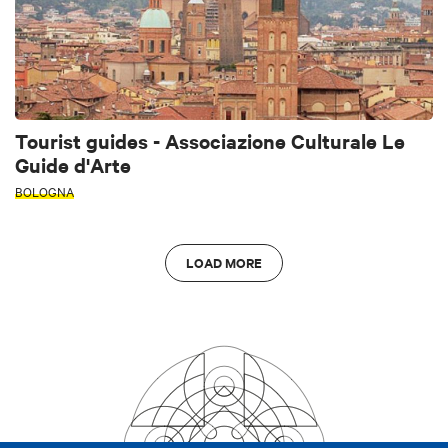
Tourist guides - Associazione Culturale Le
Guide d'Arte
BOLOGNA
LOAD MORE