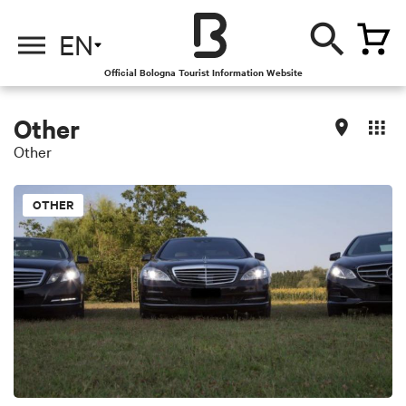
EN
Official Bologna Tourist Information Website
Other
Other
OTHER