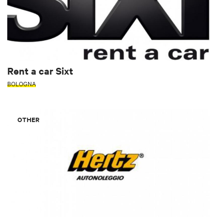
Rent a car Sixt
BOLOGNA
OTHER