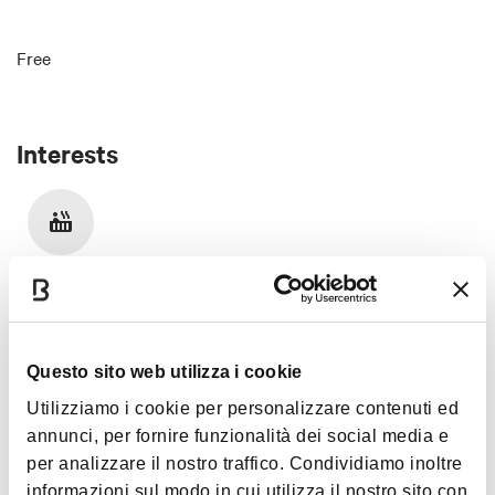
Free
Interests
Lifestyle
Questo sito web utilizza i cookie
Utilizziamo i cookie per personalizzare contenuti ed
annunci, per fornire funzionalità dei social media e
per analizzare il nostro traffico. Condividiamo inoltre
Details
informazioni sul modo in cui utilizza il nostro sito con