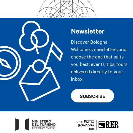
Newsletter
Discover Bologna
Welcome's newsletters and
choose the one that suits
you best: events, tips, tours
delivered directly to your
inbox
SUBSCRIBE