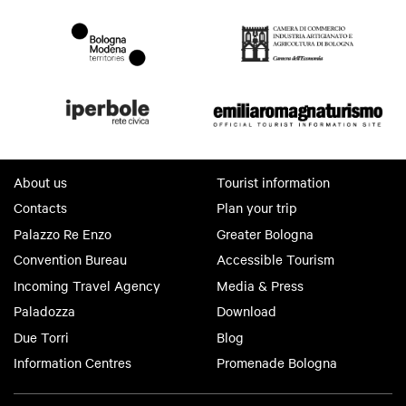
About us
Tourist information
Contacts
Plan your trip
Palazzo Re Enzo
Greater Bologna
Convention Bureau
Accessible Tourism
Incoming Travel Agency
Media & Press
Paladozza
Download
Due Torri
Blog
Information Centres
Promenade Bologna