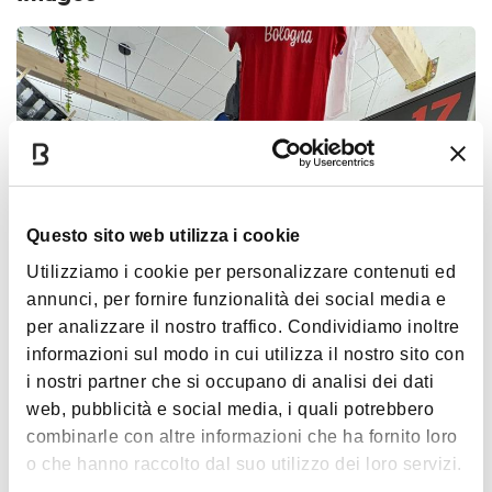
Questo sito web utilizza i cookie
Utilizziamo i cookie per personalizzare contenuti ed
annunci, per fornire funzionalità dei social media e
per analizzare il nostro traffico. Condividiamo inoltre
informazioni sul modo in cui utilizza il nostro sito con
i nostri partner che si occupano di analisi dei dati
web, pubblicità e social media, i quali potrebbero
combinarle con altre informazioni che ha fornito loro
o che hanno raccolto dal suo utilizzo dei loro servizi.