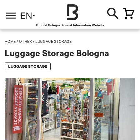
EN
Official Bologna Tourist Information Website
HOME
/
OTHER
/
LUGGAGE STORAGE
Luggage Storage Bologna
LUGGAGE STORAGE