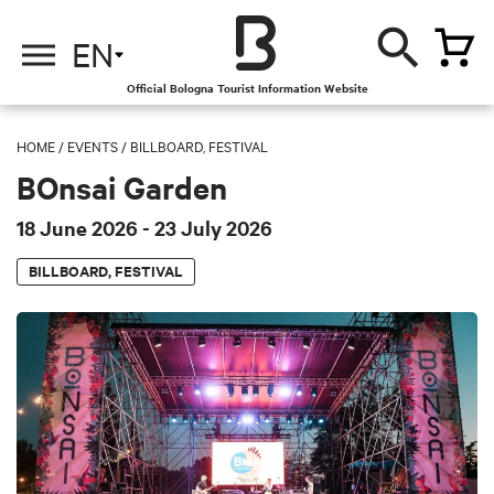
EN
Official Bologna Tourist Information Website
HOME
/
EVENTS
/
BILLBOARD, FESTIVAL
BOnsai Garden
18 June 2026
- 23 July 2026
BILLBOARD, FESTIVAL