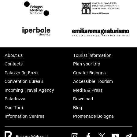
About us
Tourist information
Contacts
Plan your trip
Palazzo Re Enzo
Greater Bologna
Convention Bureau
Accessible Tourism
Incoming Travel Agency
Media & Press
Paladozza
Download
Due Torri
Blog
Information Centres
Promenade Bologna
Bologna Welcome