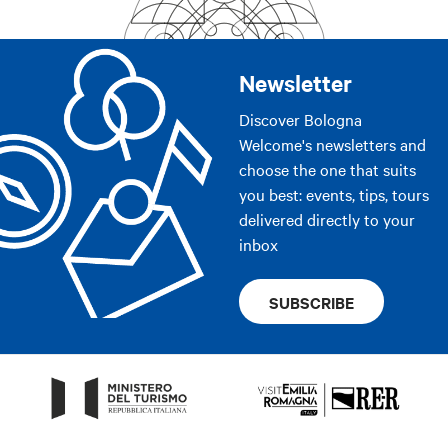
Newsletter
Discover Bologna
Welcome's newsletters and
choose the one that suits
you best: events, tips, tours
delivered directly to your
inbox
SUBSCRIBE