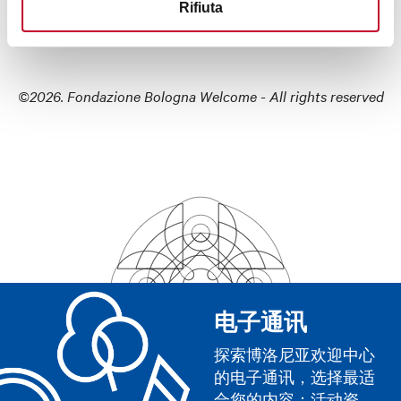
Rifiuta
©2026. Fondazione Bologna Welcome - All rights reserved
电子通讯
探索博洛尼亚欢迎中心
的电子通讯，选择最适
合您的内容：活动资