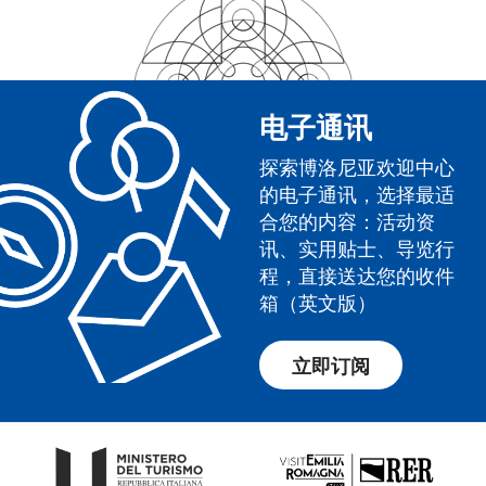
电子通讯
探索博洛尼亚欢迎中心
的电子通讯，选择最适
合您的内容：活动资
讯、实用贴士、导览行
程，直接送达您的收件
箱（英文版）
立即订阅