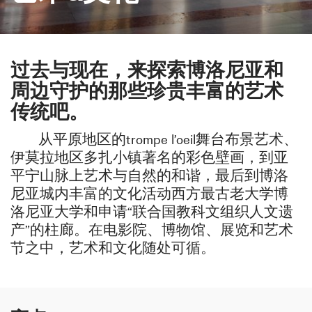
过去与现在，来探索博洛尼亚和
周边守护的那些珍贵丰富的艺术
传统吧。
从平原地区的trompe l’oeil舞台布景艺术、
伊莫拉地区多扎小镇著名的彩色壁画，到亚
平宁山脉上艺术与自然的和谐，最后到博洛
尼亚城内丰富的文化活动西方最古老大学博
洛尼亚大学和申请“联合国教科文组织人文遗
产”的柱廊。在电影院、博物馆、展览和艺术
节之中，艺术和文化随处可循。