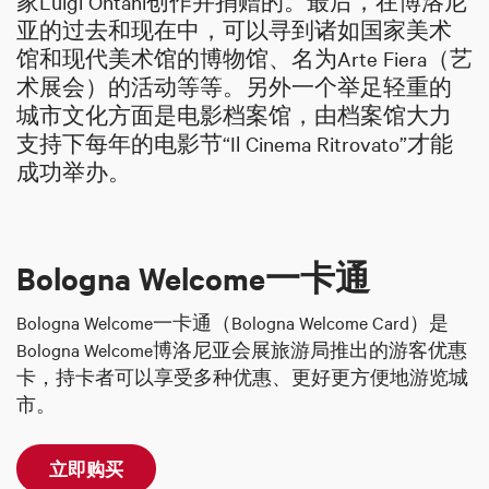
家Luigi Ontani创作并捐赠的。最后，在博洛尼
亚的过去和现在中，可以寻到诸如国家美术
馆和现代美术馆的博物馆、名为Arte Fiera（艺
术展会）的活动等等。另外一个举足轻重的
城市文化方面是电影档案馆，由档案馆大力
支持下每年的电影节“Il Cinema Ritrovato”才能
成功举办。
Bologna Welcome一卡通
Bologna Welcome一卡通（Bologna Welcome Card）是
Bologna Welcome博洛尼亚会展旅游局推出的游客优惠
卡，持卡者可以享受多种优惠、更好更方便地游览城
市。
立即购买