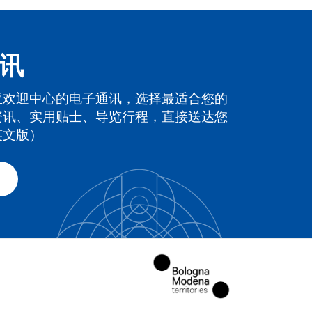
讯
亚欢迎中心的电子通讯，选择最适合您的
资讯、实用贴士、导览行程，直接送达您
英文版）
車
式