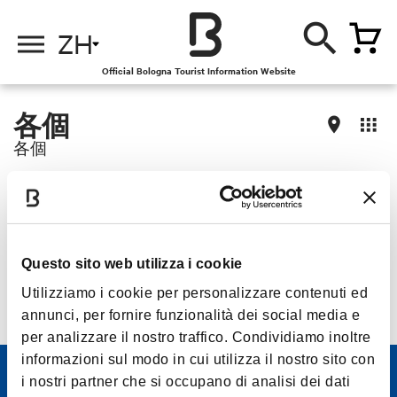
ZH
Official Bologna Tourist Information Website
各個
各個
找不到查询的结果
Questo sito web utilizza i cookie
Utilizziamo i cookie per personalizzare contenuti ed
annunci, per fornire funzionalità dei social media e
per analizzare il nostro traffico. Condividiamo inoltre
informazioni sul modo in cui utilizza il nostro sito con
电子通讯
i nostri partner che si occupano di analisi dei dati