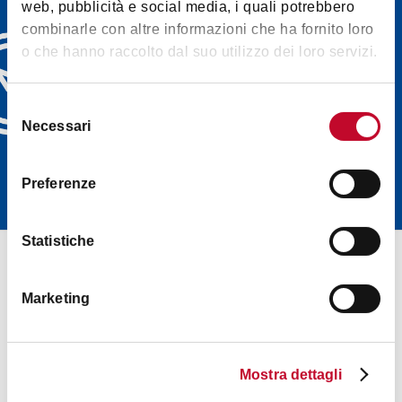
web, pubblicità e social media, i quali potrebbero
探索博洛尼亚欢迎中心
combinarle con altre informazioni che ha fornito loro
的电子通讯，选择最适
o che hanno raccolto dal suo utilizzo dei loro servizi.
合您的内容：活动资
讯、实用贴士、导览行
程，直接送达您的收件
Selezione
Necessari
del
箱（英文版）
consenso
立即订阅
Preferenze
Statistiche
Marketing
Mostra dettagli