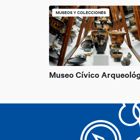
MUSEOS Y COLECCIONES
Museo Cívico Arqueoló