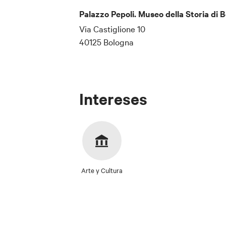
Palazzo Pepoli. Museo della Storia di 
Via Castiglione 10
40125 Bologna
Intereses
Arte y Cultura