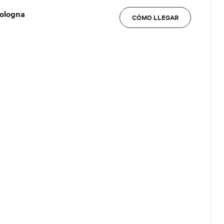
Bologna
CÓMO LLEGAR