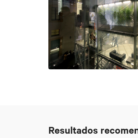
Resultados recome