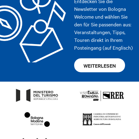
Entdecken Sie die
Newsletter von Bologna
Welcome und wählen Sie
den für Sie passenden aus:
Veranstaltungen, Tipps,
Touren direkt in Ihrem
Posteingang (auf Englisch)
WEITERLESEN