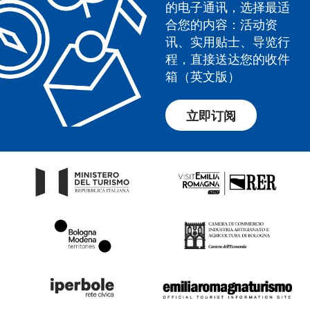
的电子通讯，选择最适
合您的内容：活动资
讯、实用贴士、导览行
程，直接送达您的收件
箱（英文版）
立即订阅