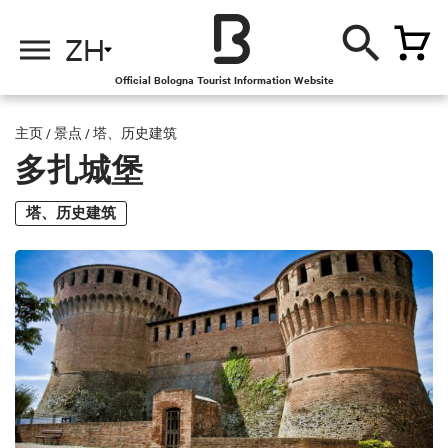
ZH
Official Bologna Tourist Information Website
主页
/
景点
/
塔、历史建筑
多扎城堡
塔、历史建筑