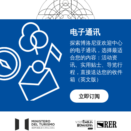
电子通讯
探索博洛尼亚欢迎中心
的电子通讯，选择最适
合您的内容：活动资
讯、实用贴士、导览行
程，直接送达您的收件
箱（英文版）
立即订阅