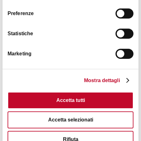
consenso
Preferenze
Statistiche
Marketing
Mostra dettagli
Accetta tutti
联系方式
Accetta selezionati
Rifiuta