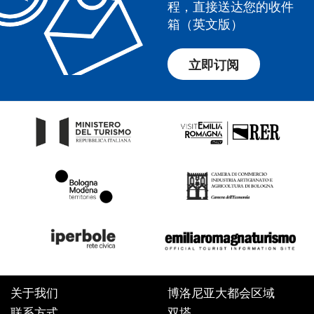
程，直接送达您的收件
箱（英文版）
立即订阅
关于我们
博洛尼亚大都会区域
联系方式
双塔