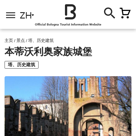
ZH
Official Bologna Tourist Information Website
主页
/
景点
/
塔、历史建筑
本蒂沃利奥家族城堡
塔、历史建筑