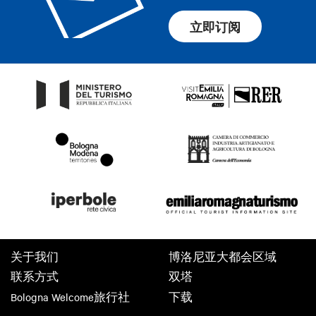
立即订阅
关于我们
博洛尼亚大都会区域
联系方式
双塔
Bologna Welcome旅行社
下载