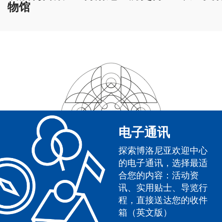
物馆
电子通讯
探索博洛尼亚欢迎中心
的电子通讯，选择最适
合您的内容：活动资
讯、实用贴士、导览行
程，直接送达您的收件
箱（英文版）