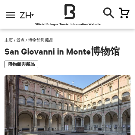
ZH
Official Bologna Tourist Information Website
主页
/
景点
/
博物館與藏品
San Giovanni in Monte博物馆
博物館與藏品