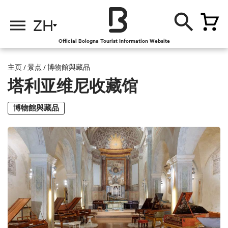
ZH
Official Bologna Tourist Information Website
主页
/
景点
/
博物館與藏品
塔利亚维尼收藏馆
博物館與藏品