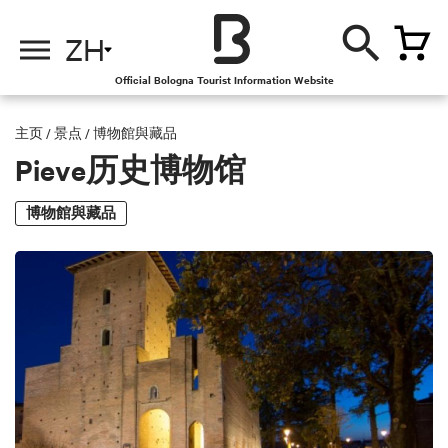
ZH
Official Bologna Tourist Information Website
主页
/
景点
/
博物館與藏品
Pieve历史博物馆
博物館與藏品