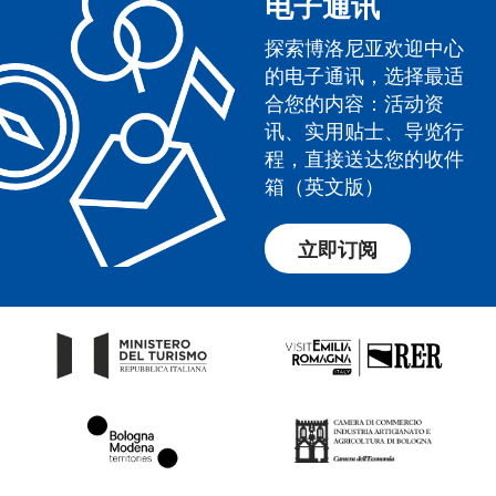
电子通讯
探索博洛尼亚欢迎中心
的电子通讯，选择最适
合您的内容：活动资
讯、实用贴士、导览行
程，直接送达您的收件
箱（英文版）
立即订阅