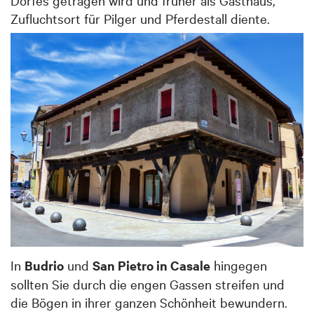
Zufluchtsort für Pilger und Pferdestall diente.
In
Budrio
und
San Pietro in Casale
hingegen
sollten Sie durch die engen Gassen streifen und
die Bögen in ihrer ganzen Schönheit bewundern.