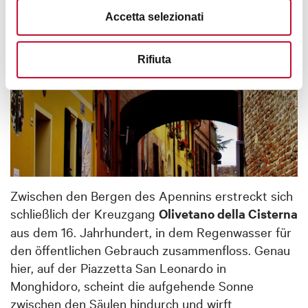
Accetta selezionati
Rifiuta
Zwischen den Bergen des Apennins erstreckt sich
schließlich der Kreuzga
ng
Olivetano della Cisterna
aus dem 16. Jahrhundert, in dem Regenwasser für
den öffentlichen Gebrauch zusammenfloss. Genau
hier, auf der Piazzetta San Leonardo in
Monghidoro, scheint die aufgehende Sonne
zwischen den Säulen hindurch und wirft