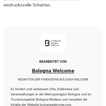
eindrucksvolle Schatten.
BEARBEITET VON
Bologna Welcome
REDAKTION DER FONDAZIONE BOLOGNA WELCOME
Es fördert und verbessert Orte, Erlebnisse und
Veranstaltungen in der Metropolregion Bologna und im
Tourismusgebiet Bologna-Modena und verwaltet die
Inhalte der
Website bolognawelcome.com
.