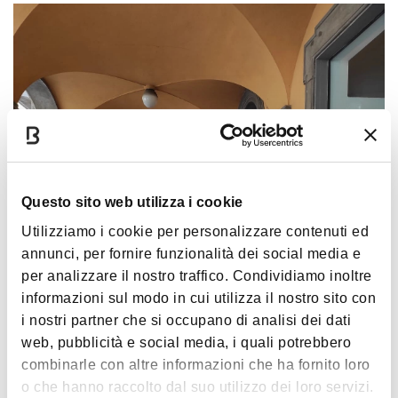
Questo sito web utilizza i cookie
Utilizziamo i cookie per personalizzare contenuti ed
annunci, per fornire funzionalità dei social media e
per analizzare il nostro traffico. Condividiamo inoltre
informazioni sul modo in cui utilizza il nostro sito con
i nostri partner che si occupano di analisi dei dati
web, pubblicità e social media, i quali potrebbero
combinarle con altre informazioni che ha fornito loro
o che hanno raccolto dal suo utilizzo dei loro servizi.