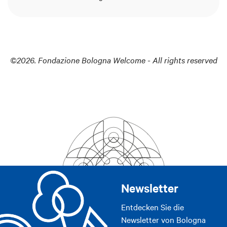
©2026. Fondazione Bologna Welcome - All rights reserved
Newsletter
Entdecken Sie die
Newsletter von Bologna