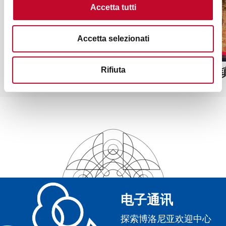
Accetta tutti
Accetta selezionati
San Pietro di Ozzano
多扎小
Rifiuta
电子通讯
探索博洛尼亚欢迎中心