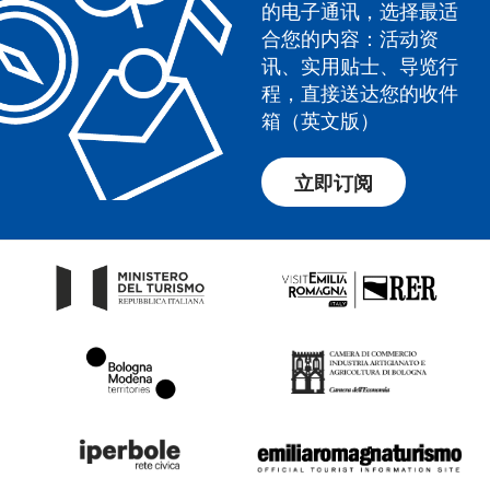
的电子通讯，选择最适
合您的内容：活动资
讯、实用贴士、导览行
程，直接送达您的收件
箱（英文版）
立即订阅