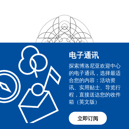
电子通讯
探索博洛尼亚欢迎中心
的电子通讯，选择最适
合您的内容：活动资
讯、实用贴士、导览行
程，直接送达您的收件
箱（英文版）
立即订阅