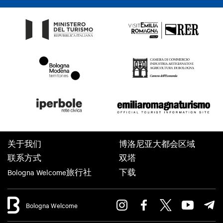
关于我们
博洛尼亚大都会区域
联系方式
双塔
Bologna Welcome旅行社
下载
Bologna Welcome