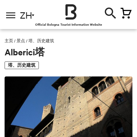
ZH
Official Bologna Tourist Information Website
主页
/
景点
/
塔、历史建筑
Alberici塔
塔、历史建筑