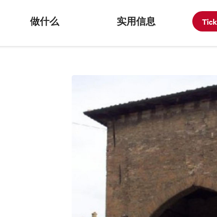
做什么
实用信息
Tic