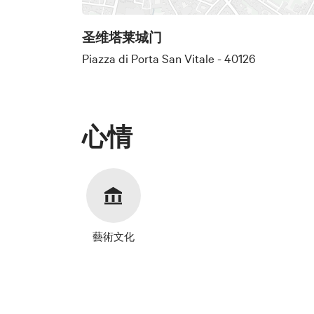
圣维塔莱城门
Piazza di Porta San Vitale - 40126
心情
藝術文化