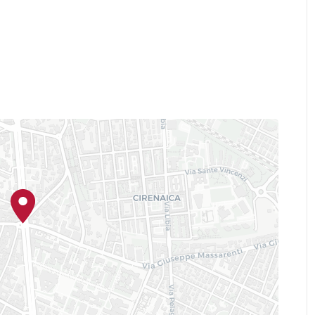
博洛尼亚城门修复工程