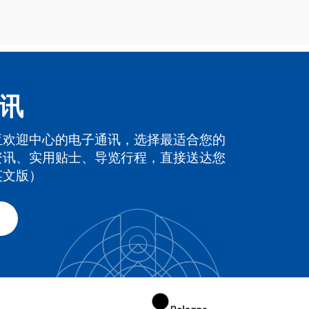
讯
亚欢迎中心的电子通讯，选择最适合您的
资讯、实用贴士、导览行程，直接送达您
英文版）