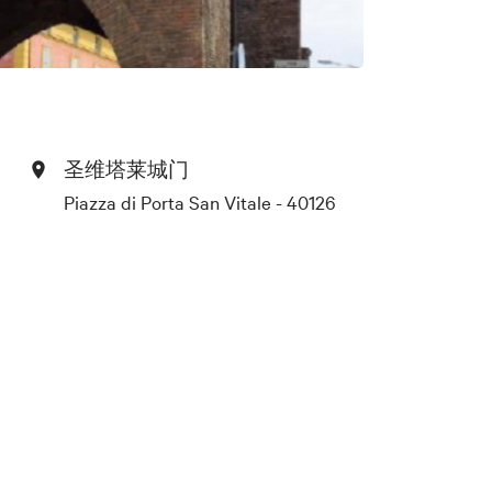
圣维塔莱城门
Piazza di Porta San Vitale - 40126