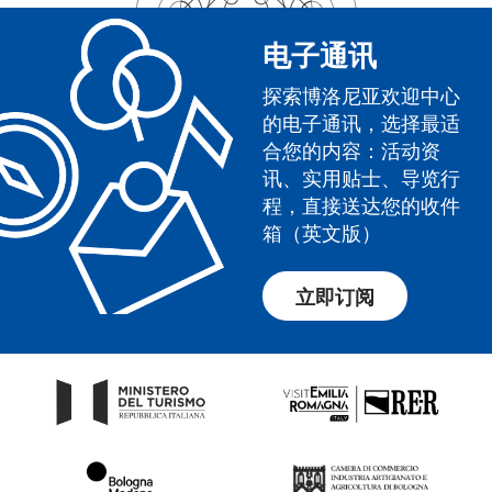
电子通讯
探索博洛尼亚欢迎中心
的电子通讯，选择最适
合您的内容：活动资
讯、实用贴士、导览行
程，直接送达您的收件
箱（英文版）
立即订阅