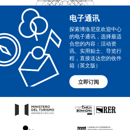
电子通讯
探索博洛尼亚欢迎中心
的电子通讯，选择最适
合您的内容：活动资
讯、实用贴士、导览行
程，直接送达您的收件
箱（英文版）
立即订阅