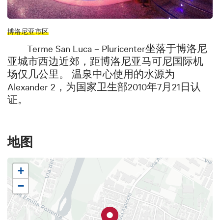
博洛尼亚市区
Terme San Luca – Pluricenter坐落于博洛尼
亚城市西边近郊，距博洛尼亚马可尼国际机
场仅几公里。 温泉中心使用的水源为
Alexander 2，为国家卫生部2010年7月21日认
证。
地图
+
−