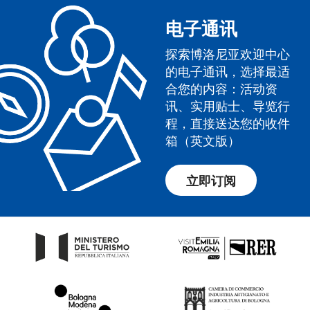
电子通讯
探索博洛尼亚欢迎中心
的电子通讯，选择最适
合您的内容：活动资
讯、实用贴士、导览行
程，直接送达您的收件
箱（英文版）
立即订阅