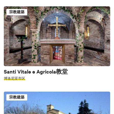
宗教建築
Santi Vitale e Agricola教堂
博洛尼亚市区
宗教建築