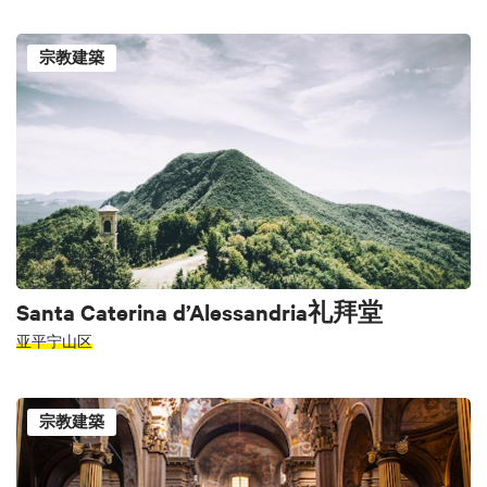
宗教建築
Santa Caterina d’Alessandria礼拜堂
亚平宁山区
宗教建築