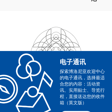
电子通讯
探索博洛尼亚欢迎中心
的电子通讯，选择最适
合您的内容：活动资
讯、实用贴士、导览行
程，直接送达您的收件
箱（英文版）