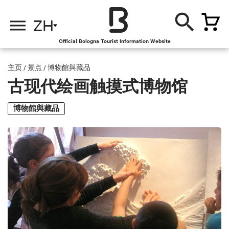
ZH
Official Bologna Tourist Information Website
主页
/
景点
/
博物館與藏品
古现代绘画触摸式博物馆
博物館與藏品