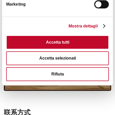
Marketing
Mostra dettagli
Accetta tutti
Accetta selezionati
Rifiuta
联系方式