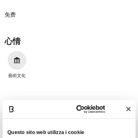
免费
心情
藝術文化
时间表
Questo sito web utilizza i cookie
只对预约开放参观，开放时间周五9:00-18:00、周六