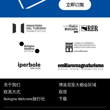
立即订阅
关于我们
博洛尼亚大都会区域
联系方式
双塔
Bologna Welcome旅行社
下载