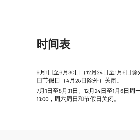
时间表
9月1日至6月30日（12月24日至1月6日除外）周
日节假日（4月25日除外）关闭。
7月1日至8月31日、12月24日至1月6日周一、
13:00，周六周日和节假日关闭。