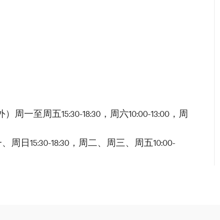
一至周五15:30-18:30，周六10:00-13:00，周
周日15:30-18:30，周二、周三、周五10:00-