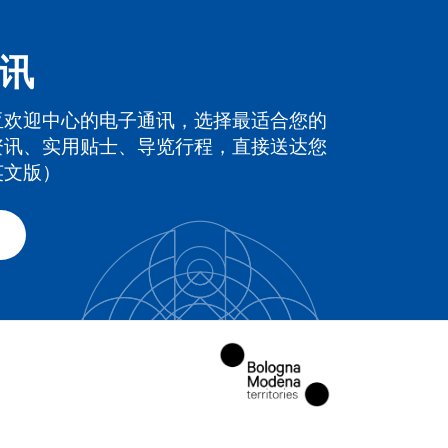
讯
亚欢迎中心的电子通讯，选择最适合您的
资讯、实用贴士、导览行程，直接送达您
英文版）