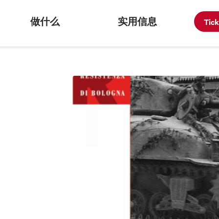
做什么
实用信息
Tic