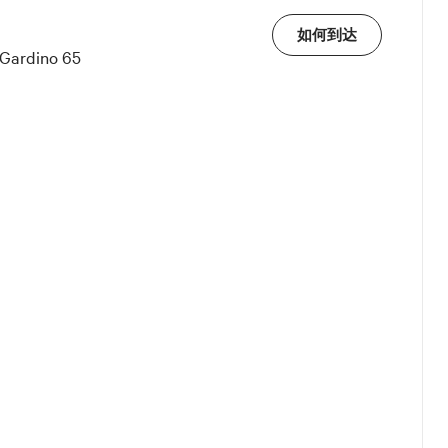
如何到达
o Gardino 65