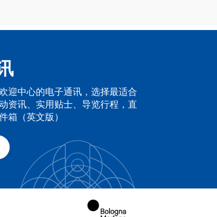
讯
欢迎中心的电子通讯，选择最适合
动资讯、实用贴士、导览行程，直
件箱（英文版）