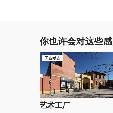
你也许会对这些感
工业考古
艺术工厂