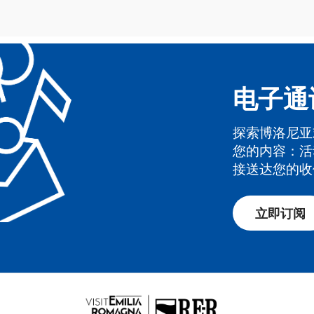
电子通
探索博洛尼亚
您的内容：活
接送达您的收
立即订阅