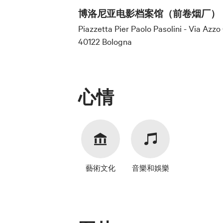
博洛尼亚电影档案馆（前卷烟厂）
Piazzetta Pier Paolo Pasolini - Via Azz
40122 Bologna
心情
藝術文化
音樂和娛樂