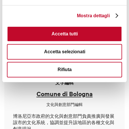
就能看到Arengo塔，回到马焦雷广场不要忘记
钟塔。
Mostra dettagli
Accetta tutti
Accetta selezionati
Rifiuta
文字編輯
Comune di Bologna
文化與創意部門編輯
博洛尼亞市政府的
文化
與創意部門負責推廣與發展
該市的文化系統，協調並提升該地區的各種文化與
創意現況。