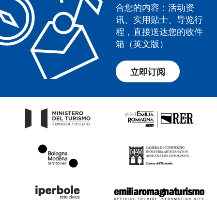
合您的内容：活动资
讯、实用贴士、导览行
程，直接送达您的收件
箱（英文版）
立即订阅