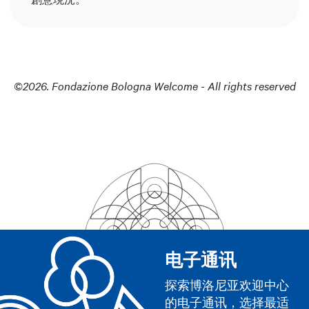
©2026. Fondazione Bologna Welcome - All rights reserved
电子通讯
探索博洛尼亚欢迎中心
的电子通讯，选择最适