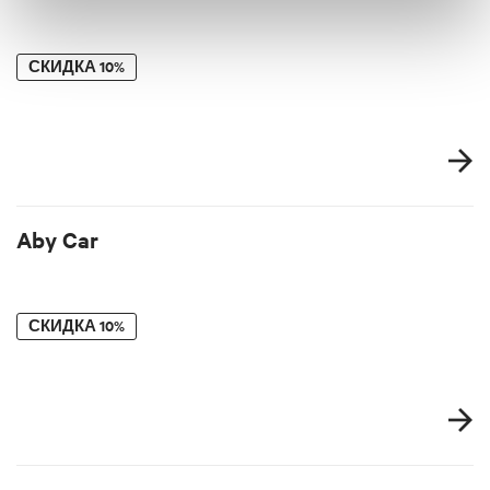
СКИДКА
10%
Aby Car
СКИДКА
10%