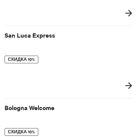
San Luca Express
СКИДКА
10%
Bologna Welcome
СКИДКА
10%