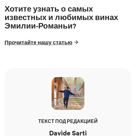
Хотите узнать о самых
известных и любимых винах
Эмилии-Романьи?
Прочитайте нашу статью
ТЕКСТ ПОД РЕДАКЦИЕЙ
Davide Sarti