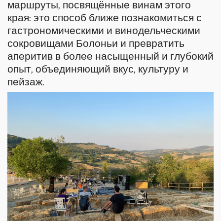
маршруты, посвящённые винам этого
края: это способ ближе познакомиться с
гастрономическими и винодельческими
сокровищами Болоньи и превратить
аперитив в более насыщенный и глубокий
опыт, объединяющий вкус, культуру и
пейзаж.