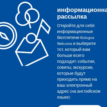
информационн
рассылка
Откройте для себя
информационные
бюллетени Bologna
Welcome и выберите
тот, который вам
больше всего
подходит: события,
советы, экскурсии,
которые будут
приходить прямо на
ваш электронный
адрес (на английском
языке)