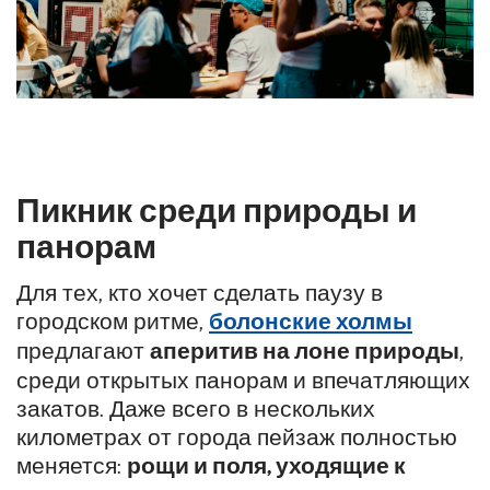
Пикник среди природы и
панорам
Для тех, кто хочет сделать паузу в
городском ритме,
болонские холмы
предлагают
аперитив на лоне природы
,
среди открытых панорам и впечатляющих
закатов. Даже всего в нескольких
километрах от города пейзаж полностью
меняется:
рощи и поля, уходящие к