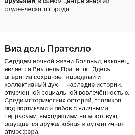
друзьями
, в самом центре энергии
студенческого города.
Виа дель Прателло
Сердцем ночной жизни Болоньи, наконец,
является Виа дель Прателло. Здесь
аперитив сохраняет народный и
коллективный дух — наследие истории,
отмеченной социальной вовлечённостью.
Среди исторических остерий, столиков
под портиками и пабов с уличными
террасами, выходящими на мостовую,
ощущается дружелюбная и аутентичная
атмосфера.