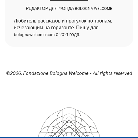
РЕДАКТОР ДЛЯ ФОНДА BOLOGNA WELCOME
Любитель рассказов и прогулок по тропам,
исчезающим на горизонте. Пишу для
bolognawelcome.com с 2021 года.
©2026. Fondazione Bologna Welcome - All rights reserved