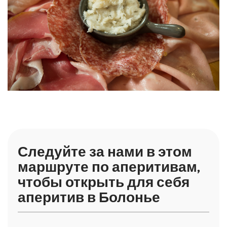
Следуйте за нами в этом
маршруте по аперитивам,
чтобы открыть для себя
аперитив в Болонье