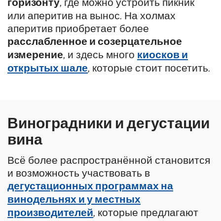
горизонту
, где можно устроить пикник
или аперитив на вынос. На холмах
аперитив приобретает более
расслабленное и созерцательное
измерение
, и здесь много
киосков и
открытых шале
, которые стоит посетить.
Виноградники и дегустации
вина
Всё более распространённой становится
и возможность участвовать в
дегустационных программах на
винодельнях и у местных
производителей
, которые предлагают