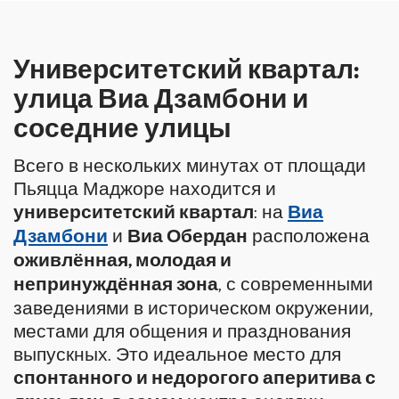
Университетский квартал:
улица Виа Дзамбони и
соседние улицы
Всего в нескольких минутах от площади
Пьяцца Маджоре находится и
университетский квартал
: на
Виа
Дзамбони
и
Виа Обердан
расположена
оживлённая, молодая и
непринуждённая зона
, с современными
заведениями в историческом окружении,
местами для общения и празднования
выпускных. Это идеальное место для
спонтанного и недорогого аперитива с