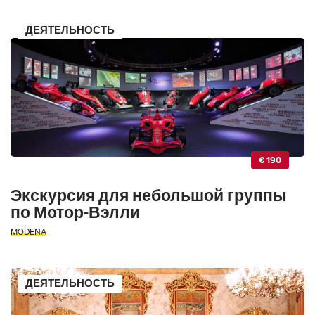
ДЕЯТЕЛЬНОСТЬ
€ 190
Экскурсия для небольшой группы
по Мотор-Вэлли
MODENA
ДЕЯТЕЛЬНОСТЬ