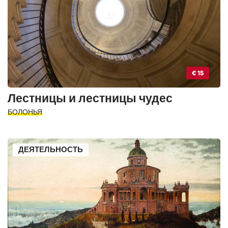
€ 15
Лестницы и лестницы чудес
БОЛОНЬЯ
ДЕЯТЕЛЬНОСТЬ