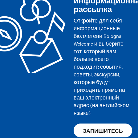
информационн
рассылка
Откройте для себя
информационные
бюллетени Bologna
Welcome и выберите
тот, который вам
больше всего
подходит: события,
советы, экскурсии,
которые будут
приходить прямо на
ваш электронный
адрес (на английском
языке)
ЗАПИШИТЕСЬ