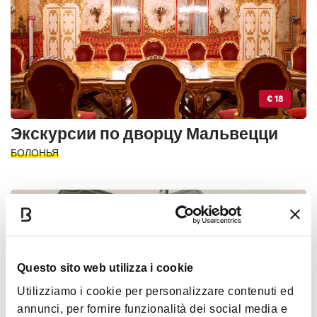
€ 18
Экскурсии по дворцу Мальвецци
БОЛОНЬЯ
ДЕЯТЕЛЬНОСТЬ
Questo sito web utilizza i cookie
Utilizziamo i cookie per personalizzare contenuti ed
annunci, per fornire funzionalità dei social media e