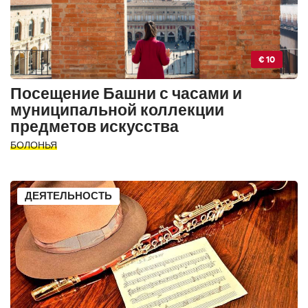
€ 10
Посещение Башни с часами и
муниципальной коллекции
предметов искусства
БОЛОНЬЯ
ДЕЯТЕЛЬНОСТЬ