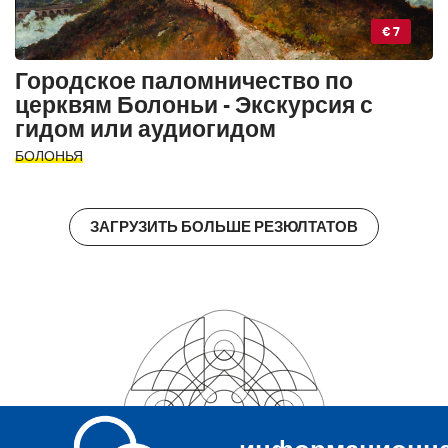
€ 7
Городское паломничество по
церквям Болоньи - Экскурсия с
гидом или аудиогидом
БОЛОНЬЯ
ЗАГРУЗИТЬ БОЛЬШЕ РЕЗЮЛТАТОВ