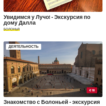
Увидимся у Лучо! - Экскурсия по
дому Далла
БОЛОНЬЯ
ДЕЯТЕЛЬНОСТЬ
€ 18
Знакомство с Болоньей - экскурсия