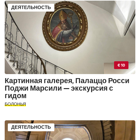
ДЕЯТЕЛЬНОСТЬ
€ 10
Картинная галерея, Палаццо Росси
Поджи Марсили — экскурсия с
гидом
БОЛОНЬЯ
ДЕЯТЕЛЬНОСТЬ