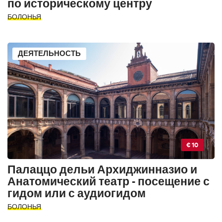
по историческому центру
БОЛОНЬЯ
ДЕЯТЕЛЬНОСТЬ
€ 10
Палаццо дельи Архиджинназио и
Анатомический театр - посещение с
гидом или с аудиогидом
БОЛОНЬЯ