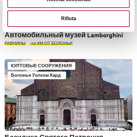
Rifiuta
Автомобильный музей Lamborghini
РАВНИНЫ
<40 КМ ОТ БОЛОНЬИ
КУЛТОВЫЕ СООРУЖЕНИЯ
Болонья Уэлком Кард