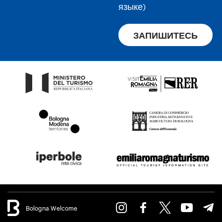
языке)
ЗАПИШИТЕСЬ
Bologna Welcome