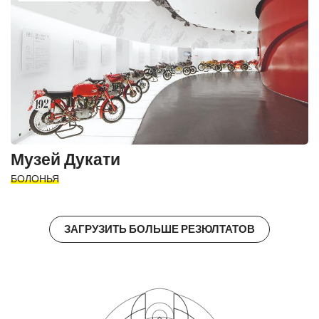
Музей Дукати
БОЛОНЬЯ
ЗАГРУЗИТЬ БОЛЬШЕ РЕЗЮЛТАТОВ