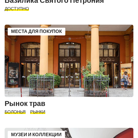
Базилика Святого Петрония
ДОСТУПНО
МЕСТА ДЛЯ ПОКУПОК
Рынок трав
БОЛОНЬЯ
РЫНКИ
МУЗЕИ И КОЛЛЕКЦИИ