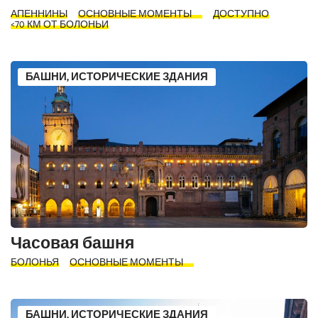
АПЕННИНЫ
ОСНОВНЫЕ МОМЕНТЫ
ДОСТУПНО
<70 КМ ОТ БОЛОНЬИ
БАШНИ, ИСТОРИЧЕСКИЕ ЗДАНИЯ
Часовая башня
БОЛОНЬЯ
ОСНОВНЫЕ МОМЕНТЫ
БАШНИ, ИСТОРИЧЕСКИЕ ЗДАНИЯ