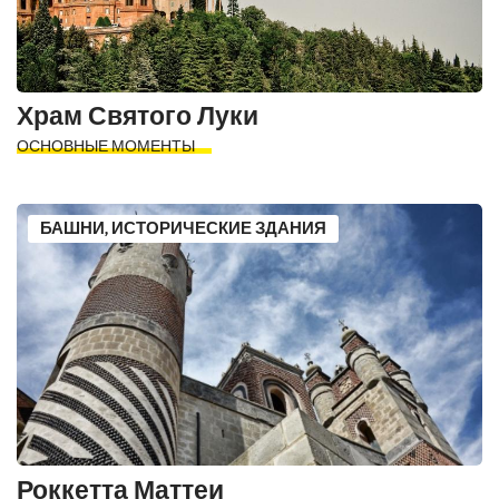
Храм Святого Луки
ОСНОВНЫЕ МОМЕНТЫ
БАШНИ, ИСТОРИЧЕСКИЕ ЗДАНИЯ
Роккетта Маттеи