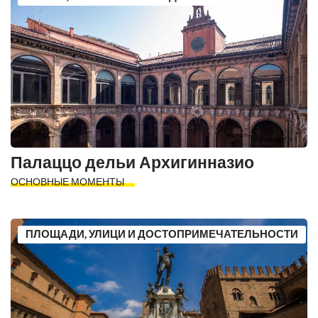
Палаццо дельи Архигинназио
ОСНОВНЫЕ МОМЕНТЫ
ПЛОЩАДИ, УЛИЦИ И ДОСТОПРИМЕЧАТЕЛЬНОСТИ