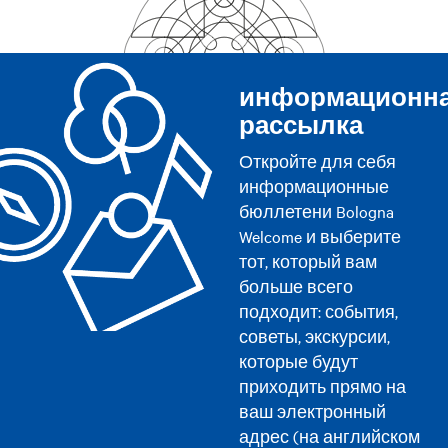
информационн
рассылка
Откройте для себя
информационные
бюллетени Bologna
Welcome и выберите
тот, который вам
больше всего
подходит: события,
советы, экскурсии,
которые будут
приходить прямо на
ваш электронный
адрес (на английском