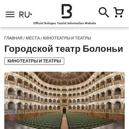
RU
Official Bologna Tourist Information Website
ГЛАВНАЯ
/
МЕСТА
/
КИНОТЕАТРЫ И ТЕАТРЫ
Городской театр Болоньи
КИНОТЕАТРЫ И ТЕАТРЫ