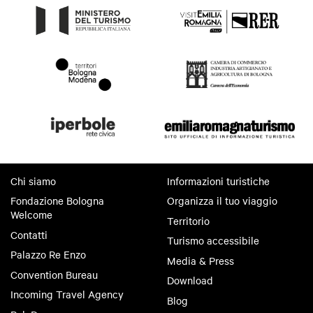
Chi siamo
Informazioni turistiche
Fondazione Bologna
Organizza il tuo viaggio
Welcome
Territorio
Contatti
Turismo accessibile
Palazzo Re Enzo
Media & Press
Convention Bureau
Download
Incoming Travel Agency
Blog