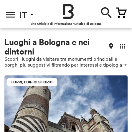
IT
Sito Ufficiale di Informazione turistica di Bologna
Luoghi a Bologna e nei
dintorni
Scopri i luoghi da visitare tra monumenti principali e i
borghi più suggestivi filtrando per interessi e tipologia➝
TORRI, EDIFICI STORICI