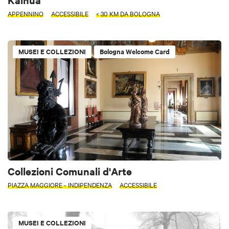
APPENNINO
ACCESSIBILE
< 30 KM DA BOLOGNA
MUSEI E COLLEZIONI
Bologna Welcome Card
Collezioni Comunali d'Arte
PIAZZA MAGGIORE - INDIPENDENZA
ACCESSIBILE
MUSEI E COLLEZIONI