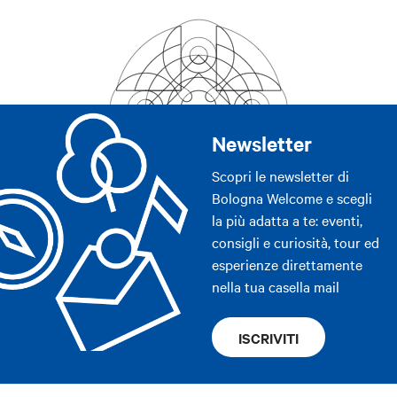
Newsletter
Scopri le newsletter di
Bologna Welcome e scegli
la più adatta a te: eventi,
consigli e curiosità, tour ed
esperienze direttamente
nella tua casella mail
ISCRIVITI