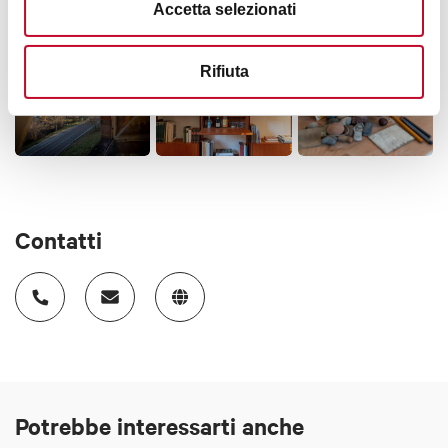
Accetta selezionati
Rifiuta
Contatti
Potrebbe interessarti anche