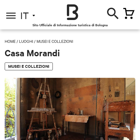
IT
Sito Ufficiale di Informazione turistica di Bologna
HOME
/
LUOGHI
/
MUSEI E COLLEZIONI
Casa Morandi
MUSEI E COLLEZIONI