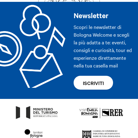
Newsletter
Scopri le newsletter di
Bologna Welcome e scegli
la più adatta a te: eventi,
consigli e curiosità, tour ed
esperienze direttamente
nella tua casella mail
ISCRIVITI