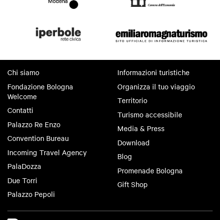
Chi siamo
Informazioni turistiche
Fondazione Bologna
Organizza il tuo viaggio
Welcome
Territorio
Contatti
Turismo accessibile
Palazzo Re Enzo
Media & Press
Convention Bureau
Download
Incoming Travel Agency
Blog
PalaDozza
Promenade Bologna
Due Torri
Gift Shop
Palazzo Pepoli