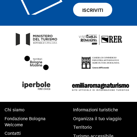
ISCRIVITI
Chi siamo
Informazioni turistiche
Fondazione Bologna
Organizza il tuo viaggio
Welcome
Territorio
Contatti
Turismo accessibile