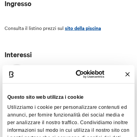
Ingresso
Consulta il listino prezzi sul
sito della piscina
Interessi
Sport e Motori
Questo sito web utilizza i cookie
Utilizziamo i cookie per personalizzare contenuti ed
annunci, per fornire funzionalità dei social media e
per analizzare il nostro traffico. Condividiamo inoltre
informazioni sul modo in cui utilizza il nostro sito con