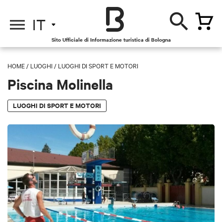
IT
Sito Ufficiale di Informazione turistica di Bologna
HOME
/
LUOGHI
/
LUOGHI DI SPORT E MOTORI
Piscina Molinella
LUOGHI DI SPORT E MOTORI