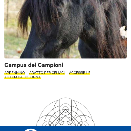
Campus dei Campioni
APPENNINO
ADATTO PER CELIACI
ACCESSIBILE
< 10 KM DA BOLOGNA