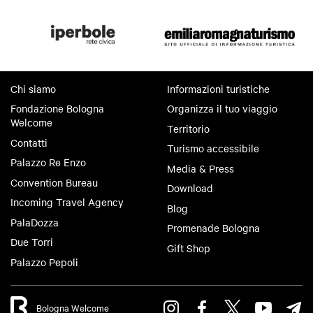
Chi siamo
Informazioni turistiche
Fondazione Bologna
Organizza il tuo viaggio
Welcome
Territorio
Contatti
Turismo accessibile
Palazzo Re Enzo
Media & Press
Convention Bureau
Download
Incoming Travel Agency
Blog
PalaDozza
Promenade Bologna
Due Torri
Gift Shop
Palazzo Pepoli
Bologna Welcome