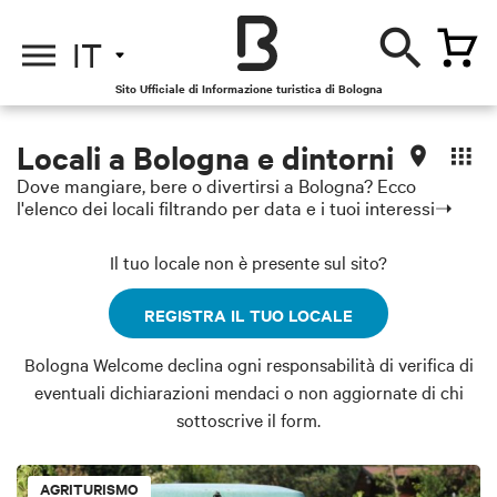
IT
Sito Ufficiale di Informazione turistica di Bologna
Locali a Bologna e dintorni
Dove mangiare, bere o divertirsi a Bologna? Ecco
l'elenco dei locali filtrando per data e i tuoi interessi➝
Il tuo locale non è presente sul sito?
REGISTRA IL TUO LOCALE
Bologna Welcome declina ogni responsabilità di verifica di
eventuali dichiarazioni mendaci o non aggiornate di chi
sottoscrive il form.
AGRITURISMO