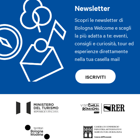
Newsletter
Scopri le newsletter di
Bologna Welcome e scegli
la più adatta a te: eventi,
consigli e curiosità, tour ed
esperienze direttamente
nella tua casella mail
ISCRIVITI