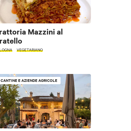
rattoria Mazzini al
ratello
LOGNA
VEGETARIANO
CANTINE E AZIENDE AGRICOLE
Fast Food