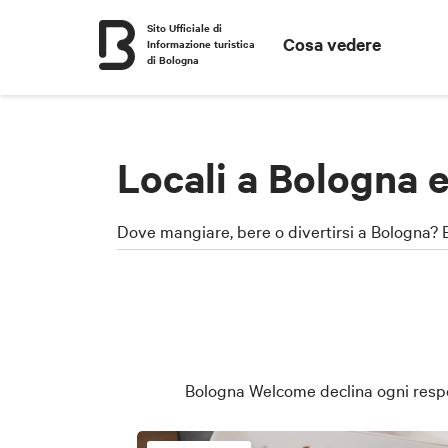
Sito Ufficiale di
Cosa vedere
Informazione turistica
di Bologna
Locali a Bologna e
Dove mangiare, bere o divertirsi a Bologna? Ec
Bologna Welcome declina ogni respons